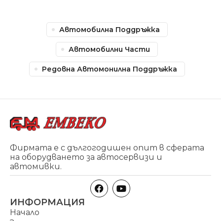
Автомобилна Поддръжка
Автомобилни Части
Редовна Автомонилна Поддръжка
Фирмата е с дългогодишен опит в сферата
на оборудването за автосервизи и
автомивки.
ИНФОРМАЦИЯ
Начало