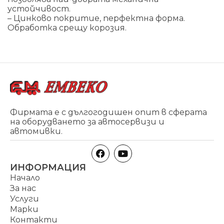
устойчивост.
– Цинково покритие, перфектна форма.
Обработка срещу корозия.
Фирмата е с дългогодишен опит в сферата
на оборудването за автосервизи и
автомивки.
ИНФОРМАЦИЯ
Начало
За нас
Услуги
Марки
Контакти