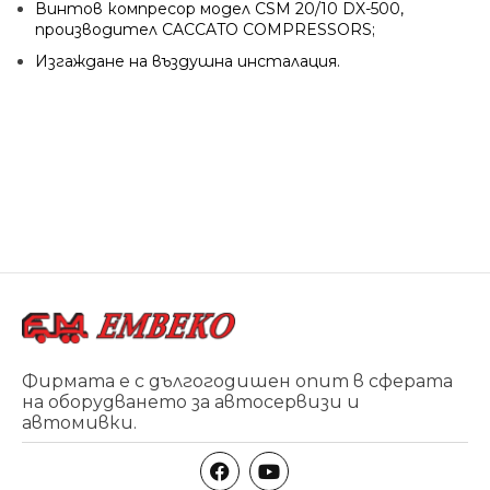
Винтов компресор модел CSM 20/10 DX-500,
производител CACCATO COMPRESSORS;
Изгаждане на въздушна инсталация.
Фирмата е с дългогодишен опит в сферата
на оборудването за автосервизи и
автомивки.