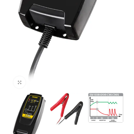
Увеличи