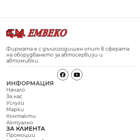
Фирмата е с дългогодишен опит в сферата
на оборудването за автосервизи и
автомивки.
ИНФОРМАЦИЯ
Начало
За нас
Услуги
Марки
Контакти
Актуално
ЗА КЛИЕНТА
Промоции