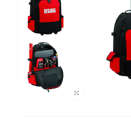
Увеличи