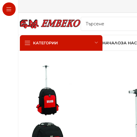
НАЧАЛО
ЗА НАС
КАТЕГОРИИ