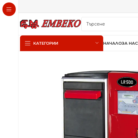
НАЧАЛО
ЗА НАС
КАТЕГОРИИ