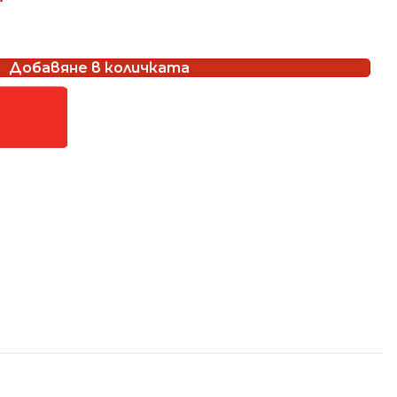
Добавяне в количката