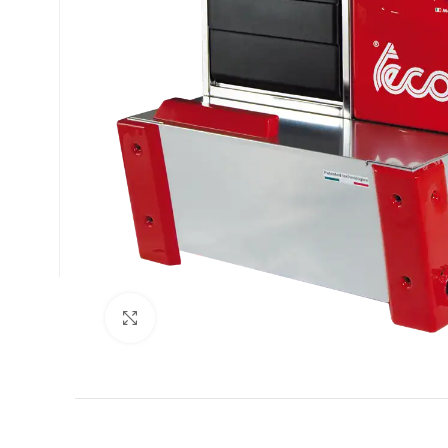
Увеличи