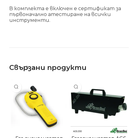
В комплекта е включен е сертификат за
първоначално атестиране на всички
инструменти.
Свързани продукти