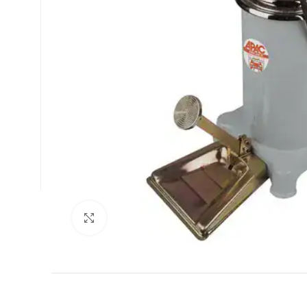
Увеличи