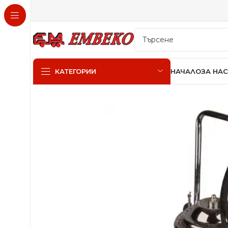
НАЧАЛО
ЗА НАС
КАТЕГОРИИ